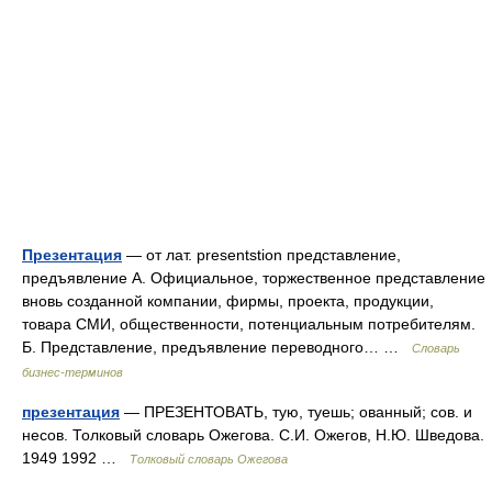
Презентация
— от лат. presentstion представление,
предъявление А. Официальное, торжественное представление
вновь созданной компании, фирмы, проекта, продукции,
товара СМИ, общественности, потенциальным потребителям.
Б. Представление, предъявление переводного… …
Словарь
бизнес-терминов
презентация
— ПРЕЗЕНТОВАТЬ, тую, туешь; ованный; сов. и
несов. Толковый словарь Ожегова. С.И. Ожегов, Н.Ю. Шведова.
1949 1992 …
Толковый словарь Ожегова